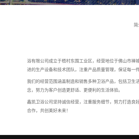
简
浴有限公司成立于梧村东围工业区，经营地位于佛山市禅
进的生产设备和技术团队，注重产品质量管理，保证每一
我们的经营范围涵盖制造和销售多种卫浴产品，包括卫生洁
念，努力为客户创造更舒适、更便利的生活体验。
鑫凯卫浴公司坚持诚信经营，注重服务细节，努力打造良
合作，共创美好未来！