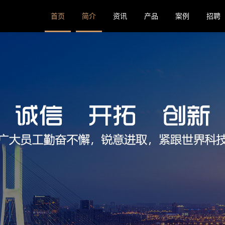
首页
简介
资讯
产品
案例
招聘