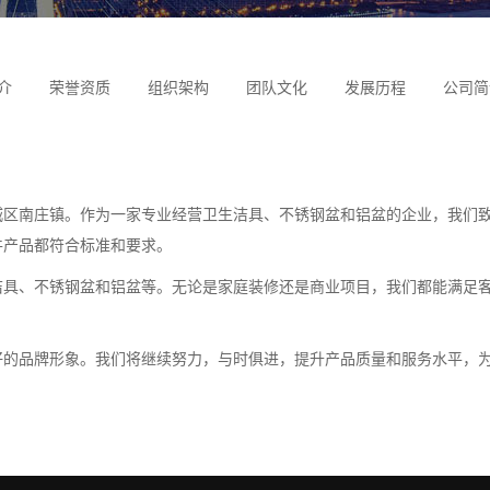
介
荣誉资质
组织架构
团队文化
发展历程
公司简
城区南庄镇。作为一家专业经营卫生洁具、不锈钢盆和铝盆的企业，我们
件产品都符合标准和要求。
具、不锈钢盆和铝盆等。无论是家庭装修还是商业项目，我们都能满足客
好的品牌形象。我们将继续努力，与时俱进，提升产品质量和服务水平，