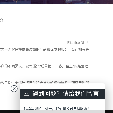
介
佛山市鑫凯卫
致力于为客户提供高质量的产品和优质的服务。公司拥有先
户的不同需求。公司秉承“质量第一、客户至上”的经营理
为客户提供更优质的产品和更满意的购物体验。期待与您的
遇到问题？请给我们留言
请填写您的手机号，我们将及时与您联系！