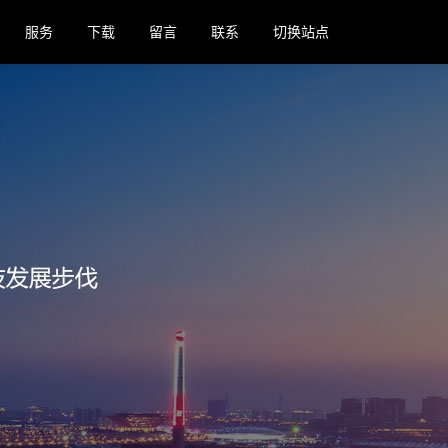
服务
下载
留言
联系
切换站点