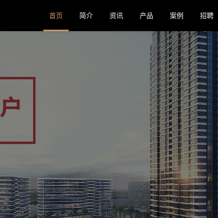
首页
简介
资讯
产品
案例
招聘