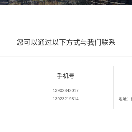
您可以通过以下方式与我们联系
手机号
13902842017
13923219814
地址：