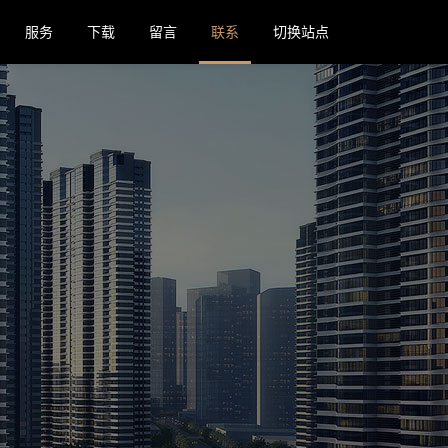
服务
下载
留言
联系
切换站点